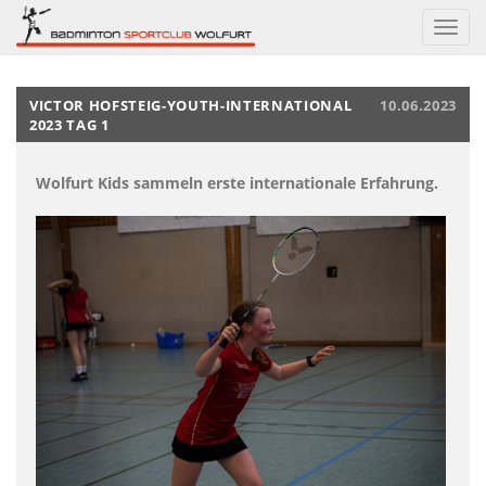
Navig
ein-/
VICTOR HOFSTEIG-YOUTH-INTERNATIONAL
10.06.2023
2023 TAG 1
Wolfurt Kids sammeln erste internationale Erfahrung.