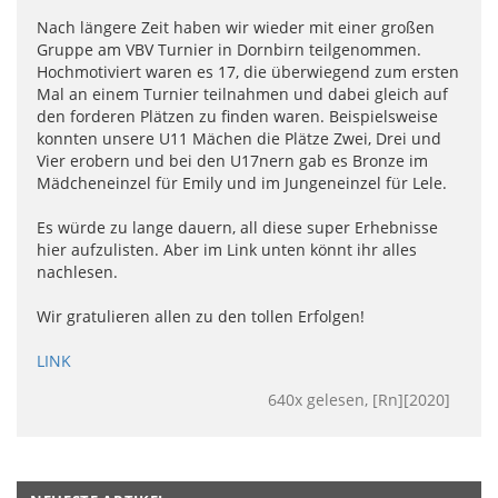
Nach längere Zeit haben wir wieder mit einer großen
Gruppe am VBV Turnier in Dornbirn teilgenommen.
Hochmotiviert waren es 17, die überwiegend zum ersten
Mal an einem Turnier teilnahmen und dabei gleich auf
den forderen Plätzen zu finden waren. Beispielsweise
konnten unsere U11 Mächen die Plätze Zwei, Drei und
Vier erobern und bei den U17nern gab es Bronze im
Mädcheneinzel für Emily und im Jungeneinzel für Lele.
Es würde zu lange dauern, all diese super Erhebnisse
hier aufzulisten. Aber im Link unten könnt ihr alles
nachlesen.
Wir gratulieren allen zu den tollen Erfolgen!
LINK
640x gelesen, [Rn][2020]